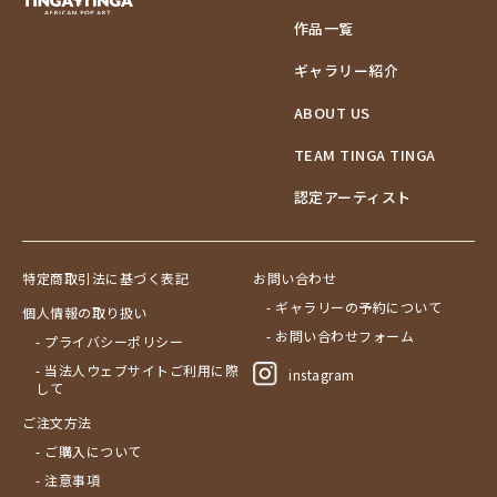
作品一覧
ギャラリー紹介
ABOUT US
TEAM TINGA TINGA
認定アーティスト
特定商取引法に基づく表記
お問い合わせ
- ギャラリーの予約について
個人情報の取り扱い
- お問い合わせフォーム
- プライバシーポリシー
- 当法人ウェブサイトご利用に際
instagram
して
ご注文方法
- ご購入について
- 注意事項