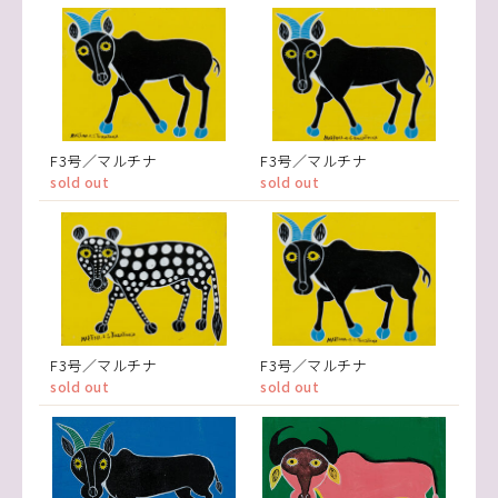
F3号／マルチナ
F3号／マルチナ
sold out
sold out
F3号／マルチナ
F3号／マルチナ
sold out
sold out