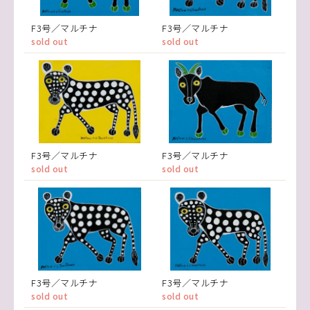
F3号／マルチナ
F3号／マルチナ
sold out
sold out
F3号／マルチナ
F3号／マルチナ
sold out
sold out
F3号／マルチナ
F3号／マルチナ
sold out
sold out