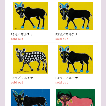
F3号／マルチナ
F3号／マルチナ
sold out
sold out
F3号／マルチナ
F3号／マルチナ
sold out
sold out