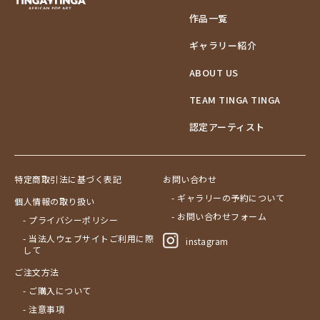
作品一覧
ギャラリー紹介
ABOUT US
TEAM TINGA TINGA
認定アーティスト
特定商取引法に基づく表記
お問い合わせ
- ギャラリーの予約について
個人情報の取り扱い
- お問い合わせフォーム
- プライバシーポリシー
- 当法人ウェブサイトご利用に際
instagram
して
ご注文方法
- ご購入について
- 注意事項