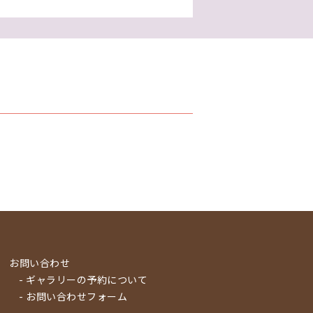
お問い合わせ
- ギャラリーの予約について
- お問い合わせフォーム