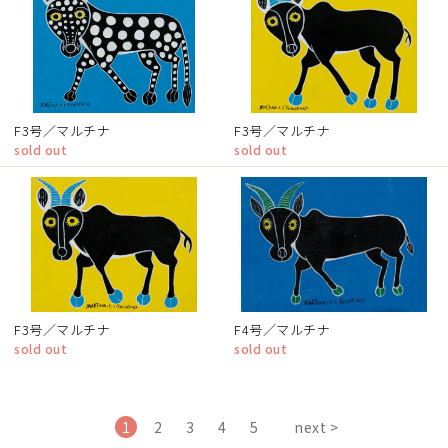
F3号／マルチナ
F3号／マルチナ
sold out
sold out
F3号／マルチナ
F4号／マルチナ
sold out
sold out
1
2
3
4
5
next >