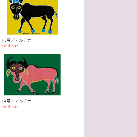
F3号／マルチナ
sold out
F4号／マルチナ
sold out