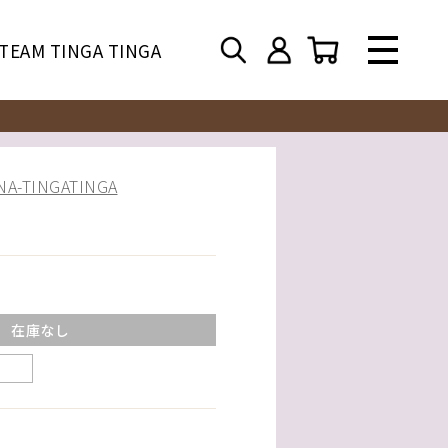
TEAM TINGA TINGA
-TINGATINGA
在庫なし