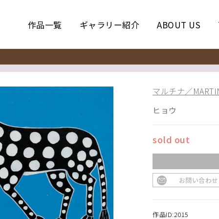
作品一覧
ギャラリー紹介
ABOUT US
マルチナ／MARTINA
ヒョウ
sold out
お問い合わせ
作品ID:2015