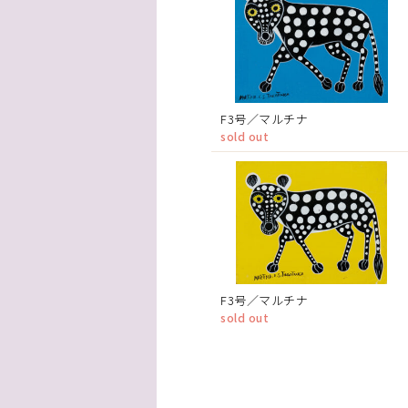
F3号／マルチナ
sold out
F3号／マルチナ
sold out