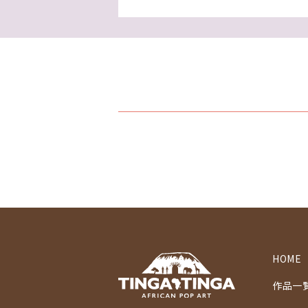
HOME
作品一