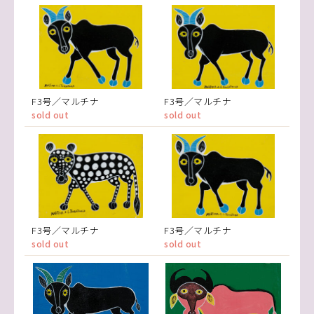
F3号／マルチナ
F3号／マルチナ
sold out
sold out
F3号／マルチナ
F3号／マルチナ
sold out
sold out