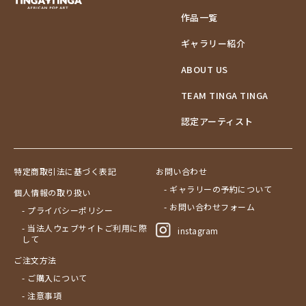
作品一覧
ギャラリー紹介
ABOUT US
TEAM TINGA TINGA
認定アーティスト
特定商取引法に基づく表記
お問い合わせ
- ギャラリーの予約について
個人情報の取り扱い
- お問い合わせフォーム
- プライバシーポリシー
- 当法人ウェブサイトご利用に際
instagram
して
ご注文方法
- ご購入について
- 注意事項