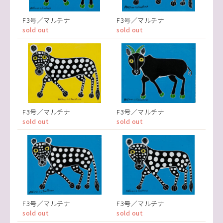
F3号／マルチナ
F3号／マルチナ
sold out
sold out
F3号／マルチナ
F3号／マルチナ
sold out
sold out
F3号／マルチナ
F3号／マルチナ
sold out
sold out