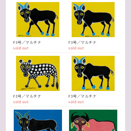
F3号／マルチナ
F3号／マルチナ
sold out
sold out
F3号／マルチナ
F3号／マルチナ
sold out
sold out