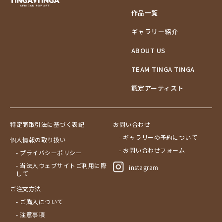
作品一覧
ギャラリー紹介
ABOUT US
TEAM TINGA TINGA
認定アーティスト
特定商取引法に基づく表記
お問い合わせ
- ギャラリーの予約について
個人情報の取り扱い
- お問い合わせフォーム
- プライバシーポリシー
- 当法人ウェブサイトご利用に際
instagram
して
ご注文方法
- ご購入について
- 注意事項