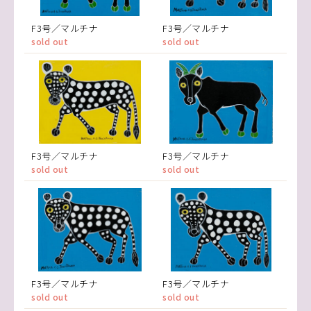
F3号／マルチナ
F3号／マルチナ
sold out
sold out
F3号／マルチナ
F3号／マルチナ
sold out
sold out
F3号／マルチナ
F3号／マルチナ
sold out
sold out