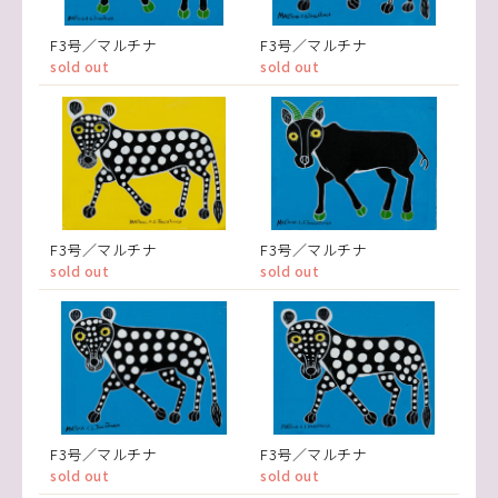
F3号／マルチナ
F3号／マルチナ
sold out
sold out
F3号／マルチナ
F3号／マルチナ
sold out
sold out
F3号／マルチナ
F3号／マルチナ
sold out
sold out