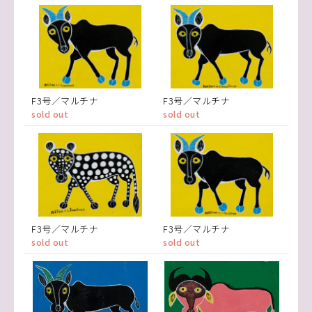
F3号／マルチナ
F3号／マルチナ
sold out
sold out
F3号／マルチナ
F3号／マルチナ
sold out
sold out