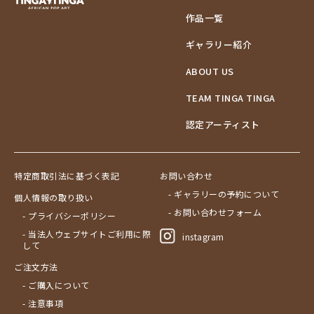
作品一覧
ギャラリー紹介
ABOUT US
TEAM TINGA TINGA
認定アーティスト
特定商取引法に基づく表記
お問い合わせ
- ギャラリーの予約について
個人情報の取り扱い
- お問い合わせフォーム
- プライバシーポリシー
- 当法人ウェブサイトご利用に際
instagram
して
ご注文方法
- ご購入について
- 注意事項