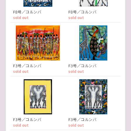
F8号／コルンバ
F8号／コルンバ
sold out
sold out
F3号／コルンバ
F3号／コルンバ
sold out
sold out
F3号／コルンバ
F3号／コルンバ
sold out
sold out