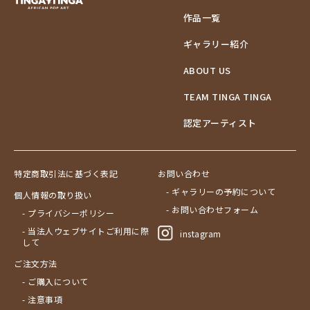
作品一覧
ギャラリー紹介
ABOUT US
TEAM TINGA TINGA
認定アーティスト
特定商取引法に基づく表記
お問い合わせ
- ギャラリーの予約について
個人情報の取り扱い
- お問い合わせフォーム
- プライバシーポリシー
- 当法人ウェブサイトご利用に際
instagram
して
ご注文方法
- ご購入について
- 注意事項