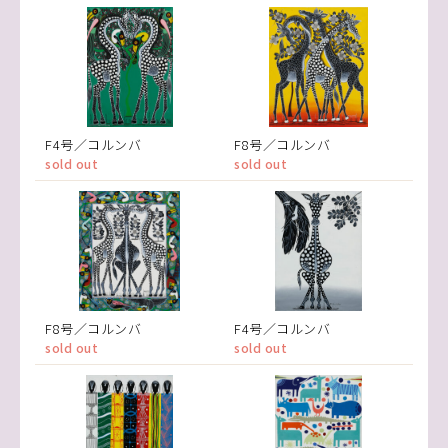
F4号／コルンバ
F8号／コルンバ
sold out
sold out
F8号／コルンバ
F4号／コルンバ
sold out
sold out