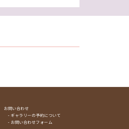
お問い合わせ
- ギャラリーの予約について
- お問い合わせフォーム