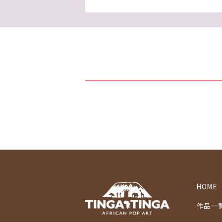
HOME
作品一