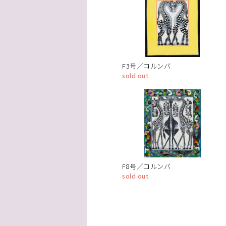
F3号／コルンバ
sold out
F8号／コルンバ
sold out