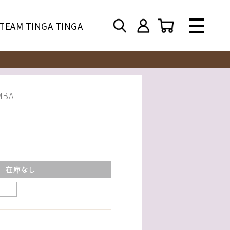
TEAM TINGA TINGA
BA
在庫なし