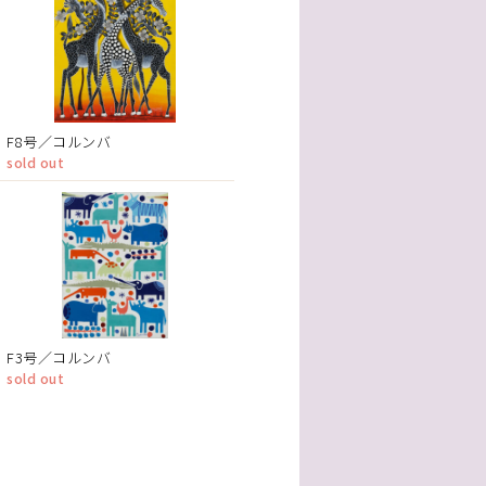
F8号／コルンバ
sold out
F3号／コルンバ
sold out