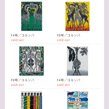
F4号／コルンバ
F8号／コルンバ
sold out
sold out
F8号／コルンバ
F4号／コルンバ
sold out
sold out