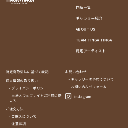
作品一覧
ギャラリー紹介
ABOUT US
TEAM TINGA TINGA
認定アーティスト
特定商取引法に基づく表記
お問い合わせ
- ギャラリーの予約について
個人情報の取り扱い
- お問い合わせフォーム
- プライバシーポリシー
- 当法人ウェブサイトご利用に際
instagram
して
ご注文方法
- ご購入について
- 注意事項