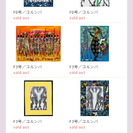
F8号／コルンバ
F8号／コルンバ
sold out
sold out
F3号／コルンバ
F3号／コルンバ
sold out
sold out
F3号／コルンバ
F3号／コルンバ
sold out
sold out