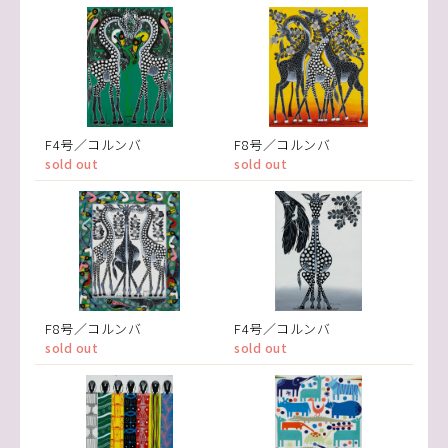
F4号／コルンバ
F8号／コルンバ
sold out
sold out
F8号／コルンバ
F4号／コルンバ
sold out
sold out