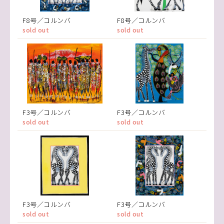
F8号／コルンバ
F8号／コルンバ
sold out
sold out
F3号／コルンバ
F3号／コルンバ
sold out
sold out
F3号／コルンバ
F3号／コルンバ
sold out
sold out