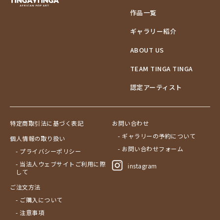
作品一覧
ギャラリー紹介
ABOUT US
TEAM TINGA TINGA
認定アーティスト
特定商取引法に基づく表記
お問い合わせ
- ギャラリーの予約について
個人情報の取り扱い
- お問い合わせフォーム
- プライバシーポリシー
- 当法人ウェブサイトご利用に際
instagram
して
ご注文方法
- ご購入について
- 注意事項