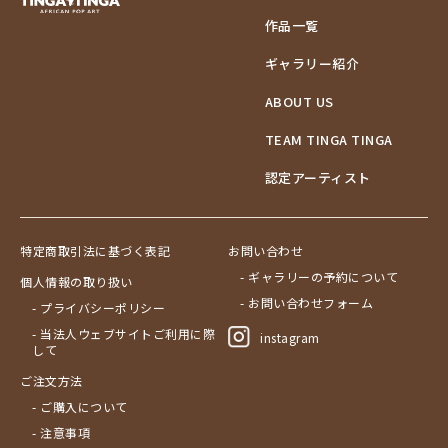
作品一覧
ギャラリー紹介
ABOUT US
TEAM TINGA TINGA
認定アーティスト
特定商取引法に基づく表記
お問い合わせ
- ギャラリーの予約について
個人情報の取り扱い
- お問い合わせフォーム
- プライバシーポリシー
- 当法人ウェブサイトご利用に際
instagram
して
ご注文方法
- ご購入について
- 注意事項