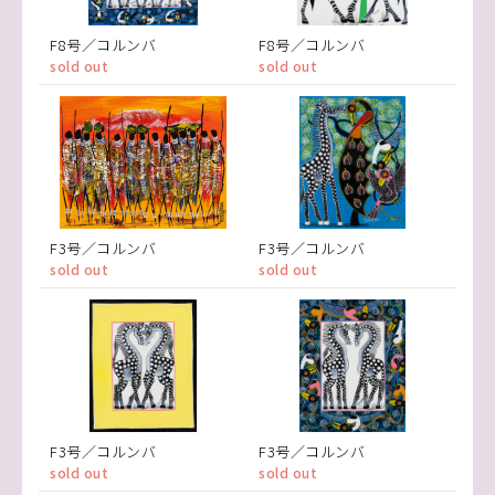
F8号／コルンバ
F8号／コルンバ
sold out
sold out
F3号／コルンバ
F3号／コルンバ
sold out
sold out
F3号／コルンバ
F3号／コルンバ
sold out
sold out