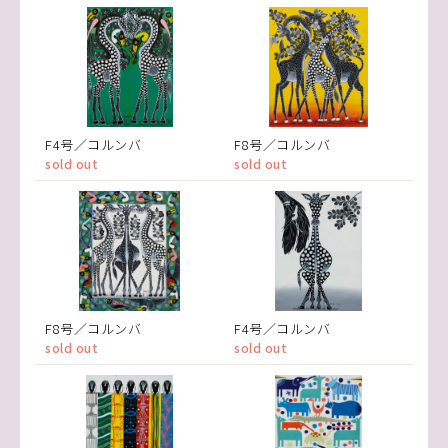
F4号／コルンバ
F8号／コルンバ
sold out
sold out
F8号／コルンバ
F4号／コルンバ
sold out
sold out