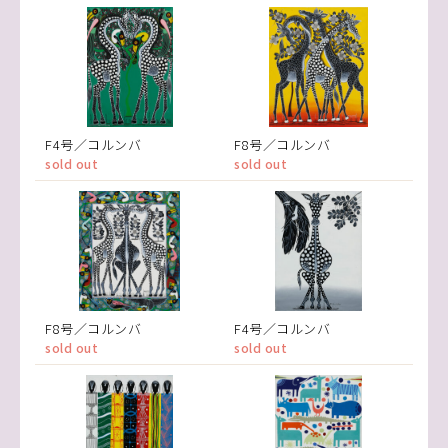
F4号／コルンバ
F8号／コルンバ
sold out
sold out
F8号／コルンバ
F4号／コルンバ
sold out
sold out