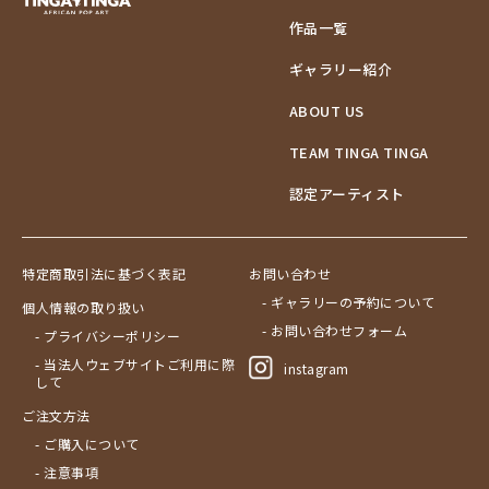
作品一覧
ギャラリー紹介
ABOUT US
TEAM TINGA TINGA
認定アーティスト
特定商取引法に基づく表記
お問い合わせ
- ギャラリーの予約について
個人情報の取り扱い
- お問い合わせフォーム
- プライバシーポリシー
- 当法人ウェブサイトご利用に際
instagram
して
ご注文方法
- ご購入について
- 注意事項