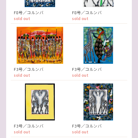
F8号／コルンバ
F8号／コルンバ
sold out
sold out
F3号／コルンバ
F3号／コルンバ
sold out
sold out
F3号／コルンバ
F3号／コルンバ
sold out
sold out