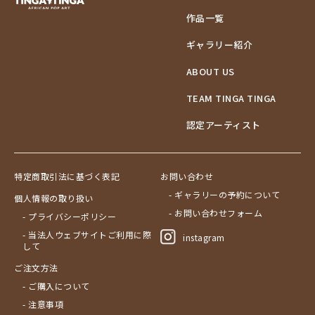
作品一覧
ギャラリー紹介
ABOUT US
TEAM TINGA TINGA
認定アーティスト
特定商取引法に基づく表記
お問い合わせ
- ギャラリーの予約について
個人情報の取り扱い
- お問い合わせフォーム
- プライバシーポリシー
- 当法人ウェブサイトご利用に際
instagram
して
ご注文方法
- ご購入について
- 注意事項