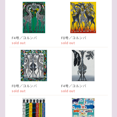
F4号／コルンバ
F8号／コルンバ
sold out
sold out
F8号／コルンバ
F4号／コルンバ
sold out
sold out