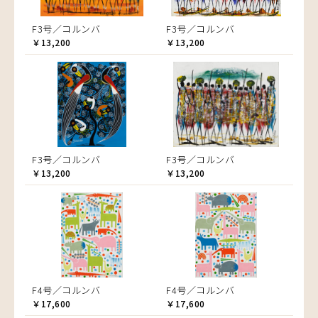
F3号／コルンバ
F3号／コルンバ
￥13,200
￥13,200
F3号／コルンバ
F3号／コルンバ
￥13,200
￥13,200
F4号／コルンバ
F4号／コルンバ
￥17,600
￥17,600