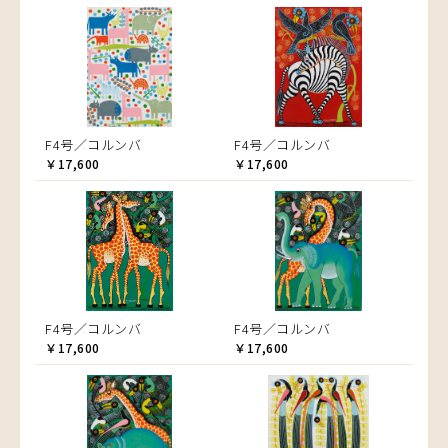
F4号／コルンバ
F4号／コルンバ
￥17,600
￥17,600
F4号／コルンバ
F4号／コルンバ
￥17,600
￥17,600