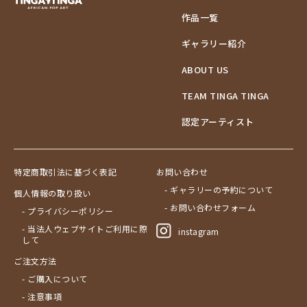
作品一覧
ギャラリー紹介
ABOUT US
TEAM TINGA TINGA
認定アーティスト
特定商取引法に基づく表記
お問い合わせ
- ギャラリーの予約について
個人情報の取り扱い
- お問い合わせフォーム
- プライバシーポリシー
- 当法人ウェブサイトご利用に際
instagram
して
ご注文方法
- ご購入について
- 注意事項