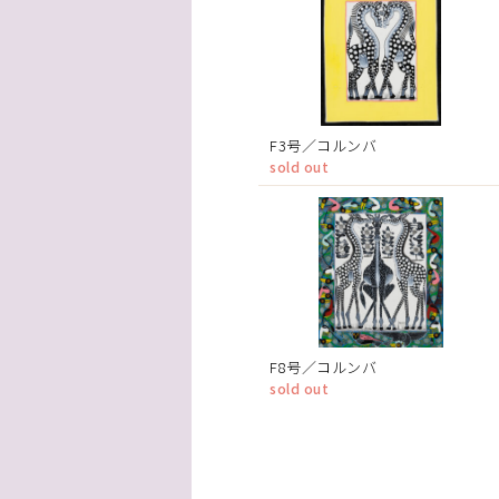
F3号／コルンバ
sold out
F8号／コルンバ
sold out