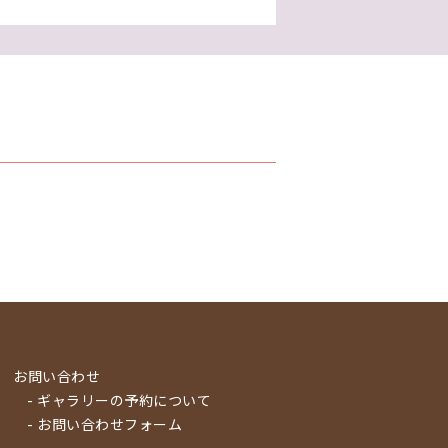
お問い合わせ
- ギャラリーの予約について
- お問い合わせフォーム