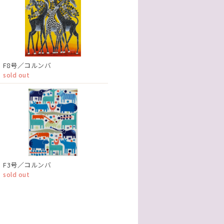
F8号／コルンバ
sold out
F3号／コルンバ
sold out