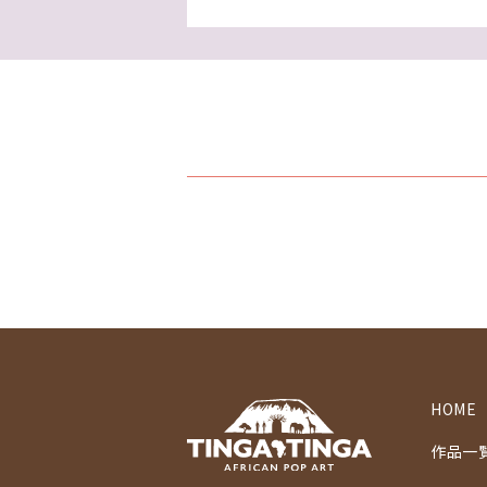
HOME
作品一