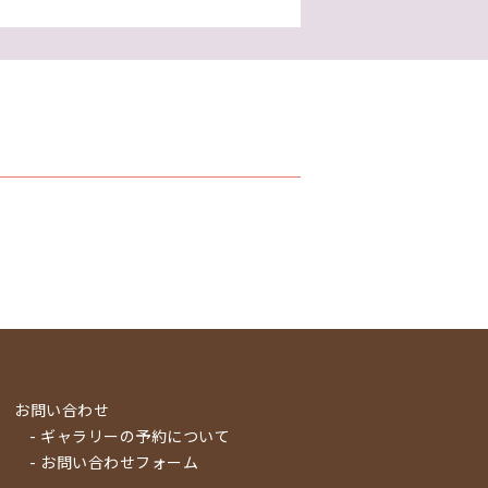
お問い合わせ
- ギャラリーの予約について
- お問い合わせフォーム