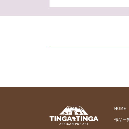
HOME
作品一