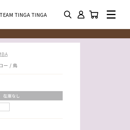
TEAM TINGA TINGA
BA
ー / 鳥
在庫なし