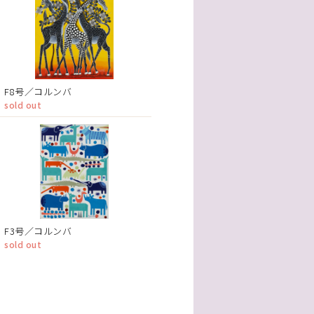
F8号／コルンバ
sold out
F3号／コルンバ
sold out