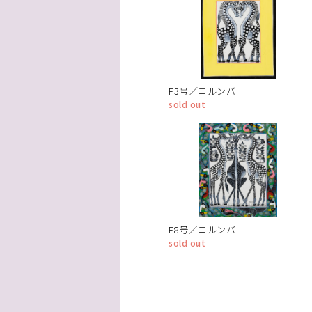
F3号／コルンバ
sold out
F8号／コルンバ
sold out