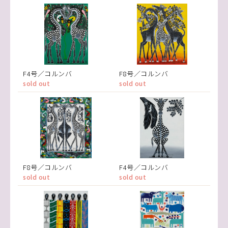
F4号／コルンバ
F8号／コルンバ
sold out
sold out
F8号／コルンバ
F4号／コルンバ
sold out
sold out