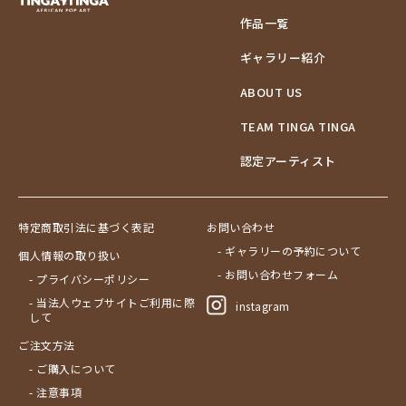
作品一覧
ギャラリー紹介
ABOUT US
TEAM TINGA TINGA
認定アーティスト
特定商取引法に基づく表記
お問い合わせ
- ギャラリーの予約について
個人情報の取り扱い
- お問い合わせフォーム
- プライバシーポリシー
- 当法人ウェブサイトご利用に際
instagram
して
ご注文方法
- ご購入について
- 注意事項