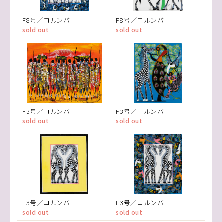
F8号／コルンバ
F8号／コルンバ
sold out
sold out
F3号／コルンバ
F3号／コルンバ
sold out
sold out
F3号／コルンバ
F3号／コルンバ
sold out
sold out