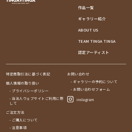
作品一覧
ギャラリー紹介
ABOUT US
TEAM TINGA TINGA
認定アーティスト
特定商取引法に基づく表記
お問い合わせ
- ギャラリーの予約について
個人情報の取り扱い
- お問い合わせフォーム
- プライバシーポリシー
- 当法人ウェブサイトご利用に際
instagram
して
ご注文方法
- ご購入について
- 注意事項