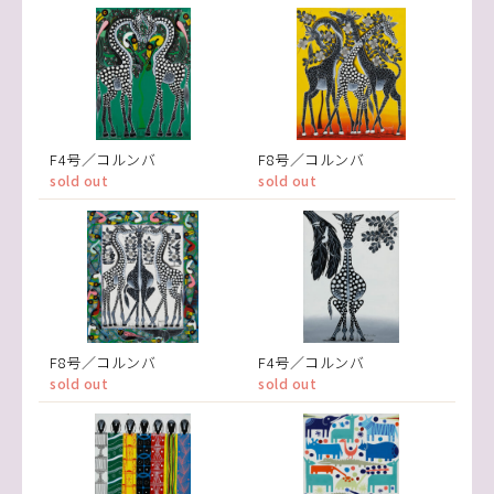
F4号／コルンバ
F8号／コルンバ
sold out
sold out
F8号／コルンバ
F4号／コルンバ
sold out
sold out