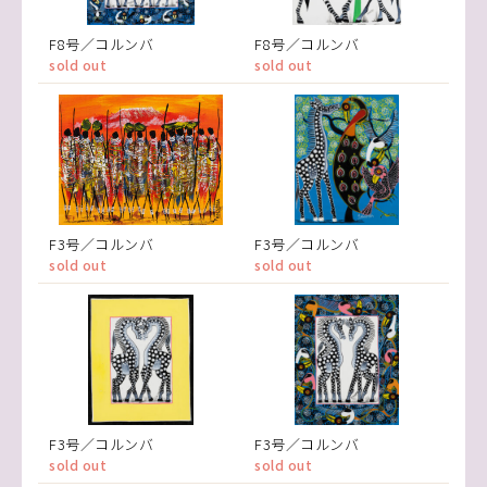
F8号／コルンバ
F8号／コルンバ
sold out
sold out
F3号／コルンバ
F3号／コルンバ
sold out
sold out
F3号／コルンバ
F3号／コルンバ
sold out
sold out