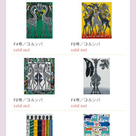
F4号／コルンバ
F8号／コルンバ
sold out
sold out
F8号／コルンバ
F4号／コルンバ
sold out
sold out