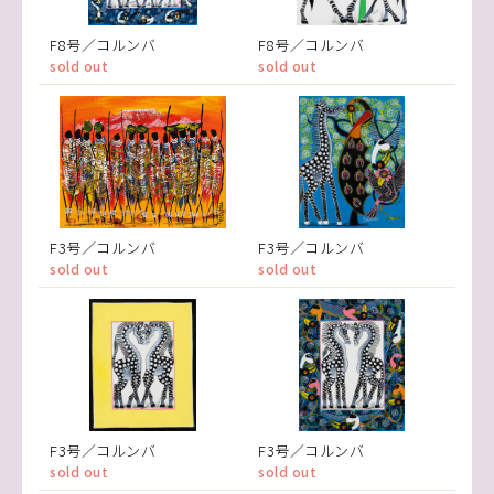
F8号／コルンバ
F8号／コルンバ
sold out
sold out
F3号／コルンバ
F3号／コルンバ
sold out
sold out
F3号／コルンバ
F3号／コルンバ
sold out
sold out