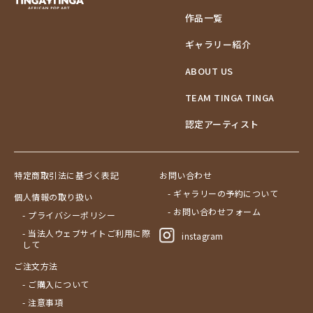
作品一覧
ギャラリー紹介
ABOUT US
TEAM TINGA TINGA
認定アーティスト
特定商取引法に基づく表記
お問い合わせ
- ギャラリーの予約について
個人情報の取り扱い
- お問い合わせフォーム
- プライバシーポリシー
- 当法人ウェブサイトご利用に際
instagram
して
ご注文方法
- ご購入について
- 注意事項