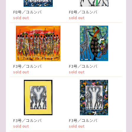
F8号／コルンバ
F8号／コルンバ
sold out
sold out
F3号／コルンバ
F3号／コルンバ
sold out
sold out
F3号／コルンバ
F3号／コルンバ
sold out
sold out