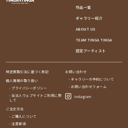
作品一覧
ギャラリー紹介
ABOUT US
TEAM TINGA TINGA
認定アーティスト
特定商取引法に基づく表記
お問い合わせ
- ギャラリーの予約について
個人情報の取り扱い
- お問い合わせフォーム
- プライバシーポリシー
- 当法人ウェブサイトご利用に際
instagram
して
ご注文方法
- ご購入について
- 注意事項