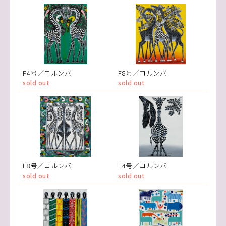
F4号／コルンバ
F8号／コルンバ
sold out
sold out
F8号／コルンバ
F4号／コルンバ
sold out
sold out