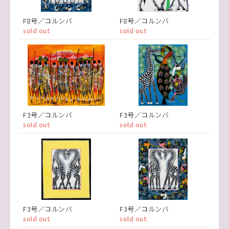
F8号／コルンバ
F8号／コルンバ
sold out
sold out
F3号／コルンバ
F3号／コルンバ
sold out
sold out
F3号／コルンバ
F3号／コルンバ
sold out
sold out