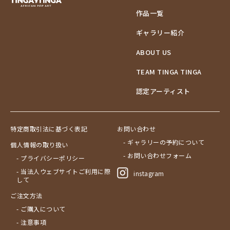
作品一覧
ギャラリー紹介
ABOUT US
TEAM TINGA TINGA
認定アーティスト
特定商取引法に基づく表記
お問い合わせ
- ギャラリーの予約について
個人情報の取り扱い
- お問い合わせフォーム
- プライバシーポリシー
- 当法人ウェブサイトご利用に際
instagram
して
ご注文方法
- ご購入について
- 注意事項