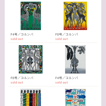
F4号／コルンバ
F8号／コルンバ
sold out
sold out
F8号／コルンバ
F4号／コルンバ
sold out
sold out