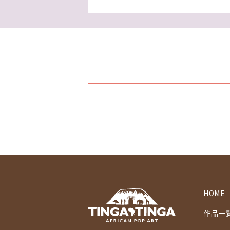
HOME
作品一