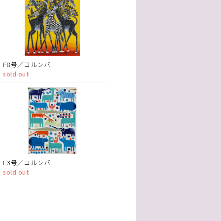
F8号／コルンバ
sold out
F3号／コルンバ
sold out