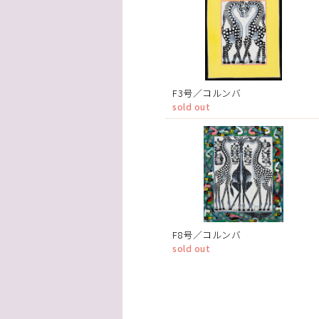
F3号／コルンバ
sold out
F8号／コルンバ
sold out