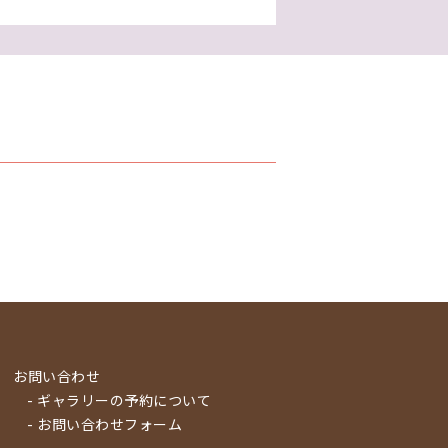
お問い合わせ
- ギャラリーの予約について
- お問い合わせフォーム