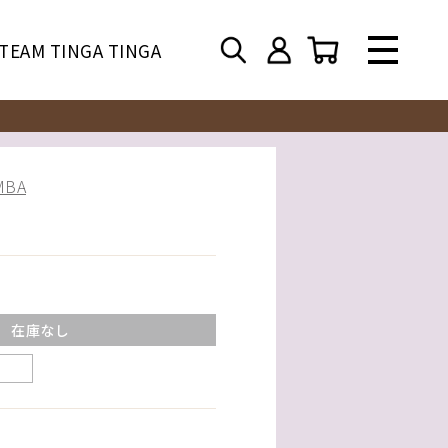
TEAM TINGA TINGA
BA
在庫なし