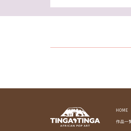
HOME
作品一