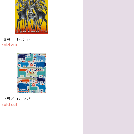
F8号／コルンバ
sold out
F3号／コルンバ
sold out