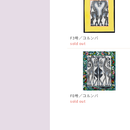
F3号／コルンバ
sold out
F8号／コルンバ
sold out