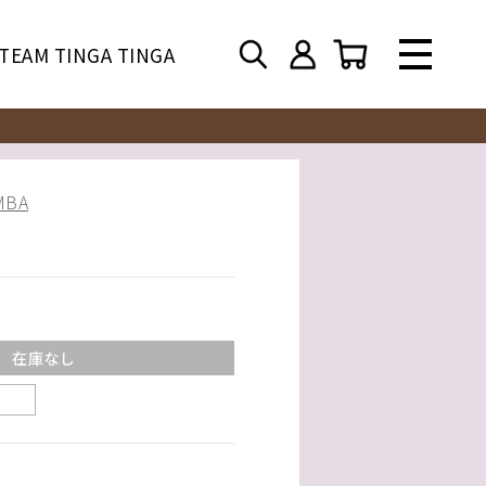
TEAM TINGA TINGA
BA
在庫なし