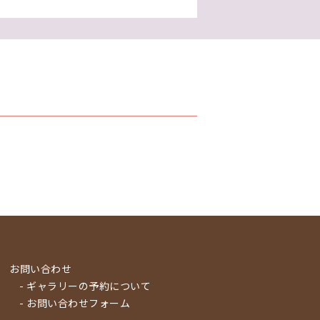
お問い合わせ
- ギャラリーの予約について
- お問い合わせフォーム