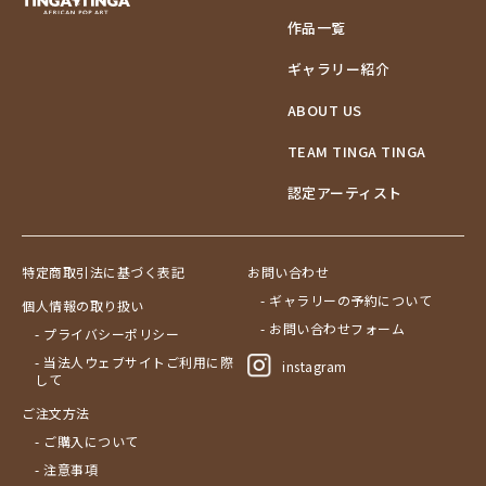
作品一覧
ギャラリー紹介
ABOUT US
TEAM TINGA TINGA
認定アーティスト
特定商取引法に基づく表記
お問い合わせ
- ギャラリーの予約について
個人情報の取り扱い
- お問い合わせフォーム
- プライバシーポリシー
- 当法人ウェブサイトご利用に際
instagram
して
ご注文方法
- ご購入について
- 注意事項