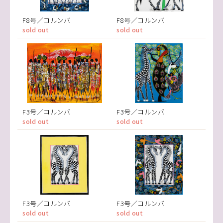
F8号／コルンバ
F8号／コルンバ
sold out
sold out
F3号／コルンバ
F3号／コルンバ
sold out
sold out
F3号／コルンバ
F3号／コルンバ
sold out
sold out