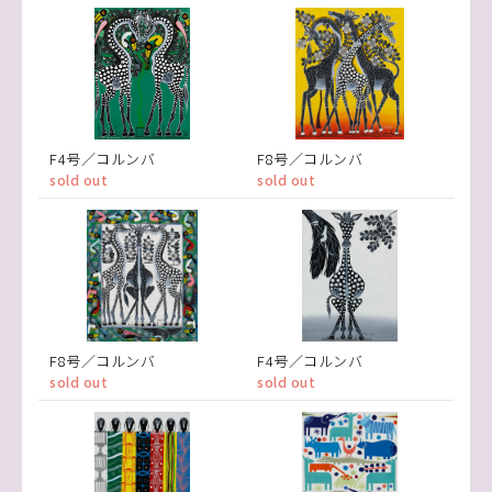
F4号／コルンバ
F8号／コルンバ
sold out
sold out
F8号／コルンバ
F4号／コルンバ
sold out
sold out