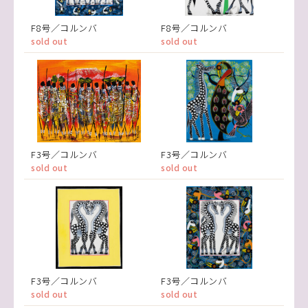
F8号／コルンバ
F8号／コルンバ
sold out
sold out
F3号／コルンバ
F3号／コルンバ
sold out
sold out
F3号／コルンバ
F3号／コルンバ
sold out
sold out