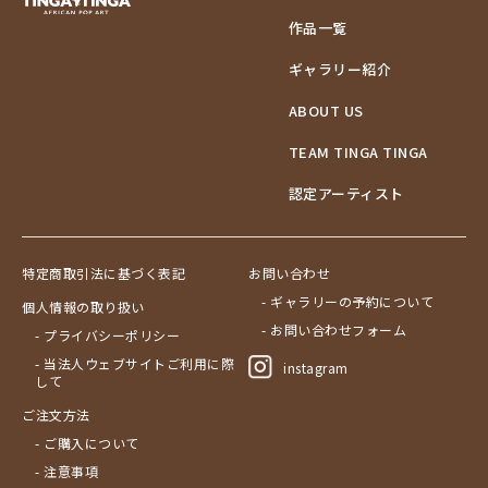
作品一覧
ギャラリー紹介
ABOUT US
TEAM TINGA TINGA
認定アーティスト
特定商取引法に基づく表記
お問い合わせ
- ギャラリーの予約について
個人情報の取り扱い
- お問い合わせフォーム
- プライバシーポリシー
- 当法人ウェブサイトご利用に際
instagram
して
ご注文方法
- ご購入について
- 注意事項