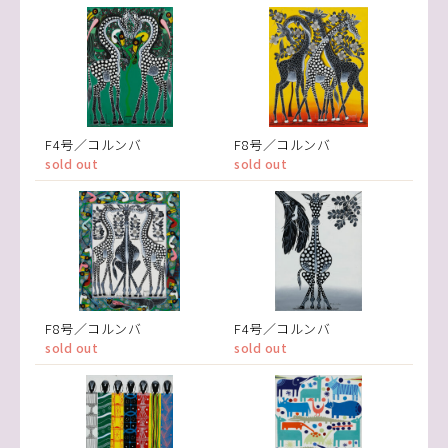
F4号／コルンバ
F8号／コルンバ
sold out
sold out
F8号／コルンバ
F4号／コルンバ
sold out
sold out