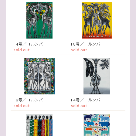
F4号／コルンバ
F8号／コルンバ
sold out
sold out
F8号／コルンバ
F4号／コルンバ
sold out
sold out