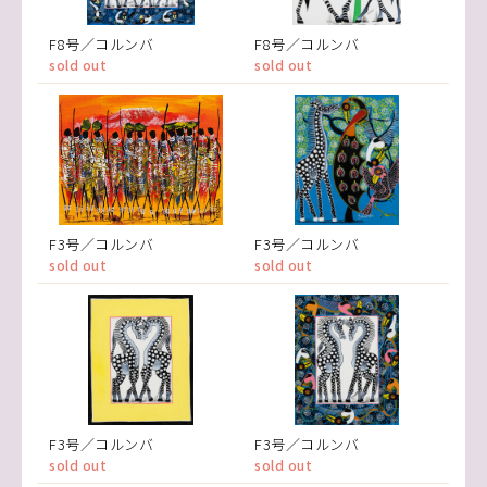
F8号／コルンバ
F8号／コルンバ
sold out
sold out
F3号／コルンバ
F3号／コルンバ
sold out
sold out
F3号／コルンバ
F3号／コルンバ
sold out
sold out