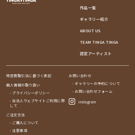
作品一覧
ギャラリー紹介
ABOUT US
TEAM TINGA TINGA
認定アーティスト
特定商取引法に基づく表記
お問い合わせ
- ギャラリーの予約について
個人情報の取り扱い
- お問い合わせフォーム
- プライバシーポリシー
- 当法人ウェブサイトご利用に際
instagram
して
ご注文方法
- ご購入について
- 注意事項