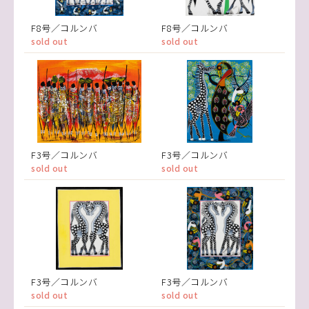
F8号／コルンバ
F8号／コルンバ
sold out
sold out
F3号／コルンバ
F3号／コルンバ
sold out
sold out
F3号／コルンバ
F3号／コルンバ
sold out
sold out