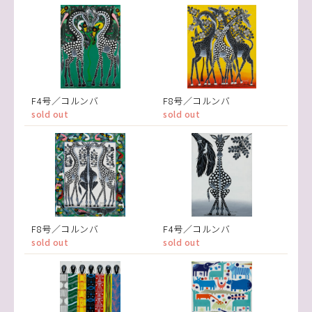
F4号／コルンバ
F8号／コルンバ
sold out
sold out
F8号／コルンバ
F4号／コルンバ
sold out
sold out