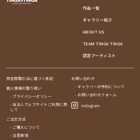
作品一覧
ギャラリー紹介
ABOUT US
TEAM TINGA TINGA
認定アーティスト
特定商取引法に基づく表記
お問い合わせ
- ギャラリーの予約について
個人情報の取り扱い
- お問い合わせフォーム
- プライバシーポリシー
- 当法人ウェブサイトご利用に際
instagram
して
ご注文方法
- ご購入について
- 注意事項