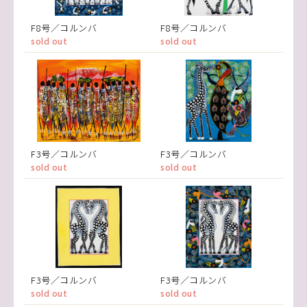
F8号／コルンバ
F8号／コルンバ
sold out
sold out
F3号／コルンバ
F3号／コルンバ
sold out
sold out
F3号／コルンバ
F3号／コルンバ
sold out
sold out