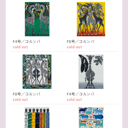
F4号／コルンバ
F8号／コルンバ
sold out
sold out
F8号／コルンバ
F4号／コルンバ
sold out
sold out