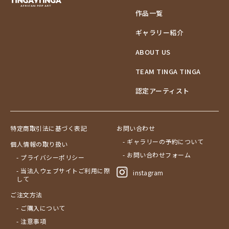
作品一覧
ギャラリー紹介
ABOUT US
TEAM TINGA TINGA
認定アーティスト
特定商取引法に基づく表記
お問い合わせ
- ギャラリーの予約について
個人情報の取り扱い
- お問い合わせフォーム
- プライバシーポリシー
- 当法人ウェブサイトご利用に際
instagram
して
ご注文方法
- ご購入について
- 注意事項