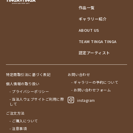
作品一覧
ギャラリー紹介
ABOUT US
TEAM TINGA TINGA
認定アーティスト
特定商取引法に基づく表記
お問い合わせ
- ギャラリーの予約について
個人情報の取り扱い
- お問い合わせフォーム
- プライバシーポリシー
- 当法人ウェブサイトご利用に際
instagram
して
ご注文方法
- ご購入について
- 注意事項