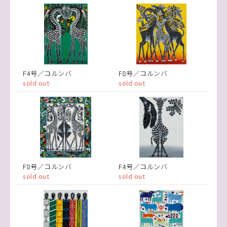
F4号／コルンバ
F8号／コルンバ
sold out
sold out
F8号／コルンバ
F4号／コルンバ
sold out
sold out