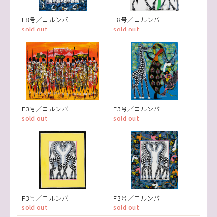
F8号／コルンバ
F8号／コルンバ
sold out
sold out
F3号／コルンバ
F3号／コルンバ
sold out
sold out
F3号／コルンバ
F3号／コルンバ
sold out
sold out