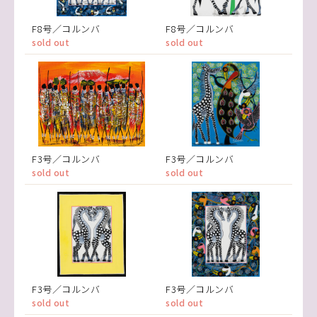
F8号／コルンバ
F8号／コルンバ
sold out
sold out
F3号／コルンバ
F3号／コルンバ
sold out
sold out
F3号／コルンバ
F3号／コルンバ
sold out
sold out