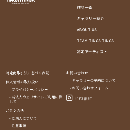
作品一覧
ギャラリー紹介
ABOUT US
TEAM TINGA TINGA
認定アーティスト
特定商取引法に基づく表記
お問い合わせ
- ギャラリーの予約について
個人情報の取り扱い
- お問い合わせフォーム
- プライバシーポリシー
- 当法人ウェブサイトご利用に際
instagram
して
ご注文方法
- ご購入について
- 注意事項