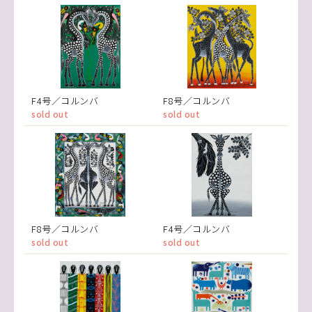
F4号／コルンバ
F8号／コルンバ
sold out
sold out
F8号／コルンバ
F4号／コルンバ
sold out
sold out