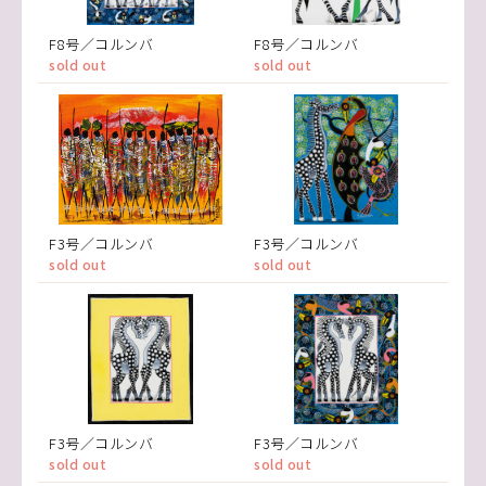
F8号／コルンバ
F8号／コルンバ
sold out
sold out
F3号／コルンバ
F3号／コルンバ
sold out
sold out
F3号／コルンバ
F3号／コルンバ
sold out
sold out