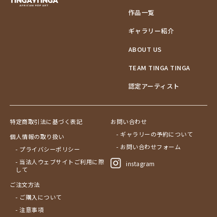
作品一覧
ギャラリー紹介
ABOUT US
TEAM TINGA TINGA
認定アーティスト
特定商取引法に基づく表記
お問い合わせ
- ギャラリーの予約について
個人情報の取り扱い
- お問い合わせフォーム
- プライバシーポリシー
- 当法人ウェブサイトご利用に際
instagram
して
ご注文方法
- ご購入について
- 注意事項