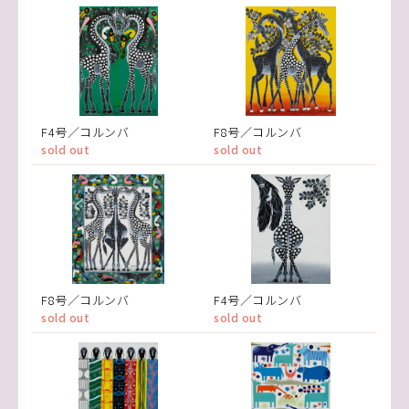
F4号／コルンバ
F8号／コルンバ
sold out
sold out
F8号／コルンバ
F4号／コルンバ
sold out
sold out