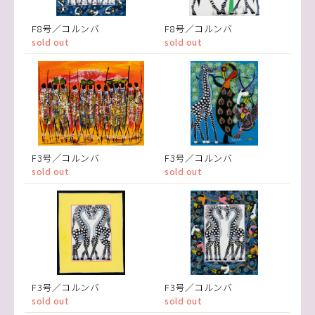
F8号／コルンバ
F8号／コルンバ
sold out
sold out
F3号／コルンバ
F3号／コルンバ
sold out
sold out
F3号／コルンバ
F3号／コルンバ
sold out
sold out