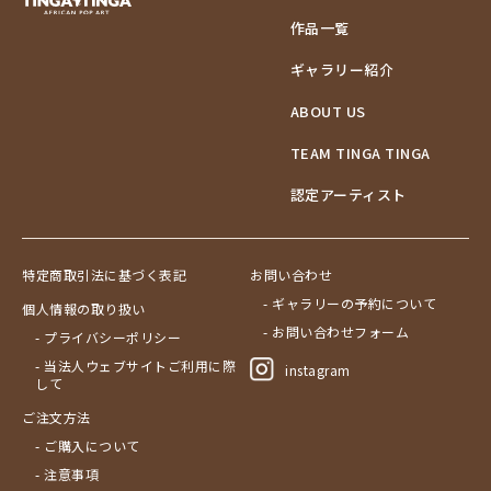
作品一覧
ギャラリー紹介
ABOUT US
TEAM TINGA TINGA
認定アーティスト
特定商取引法に基づく表記
お問い合わせ
- ギャラリーの予約について
個人情報の取り扱い
- お問い合わせフォーム
- プライバシーポリシー
- 当法人ウェブサイトご利用に際
instagram
して
ご注文方法
- ご購入について
- 注意事項