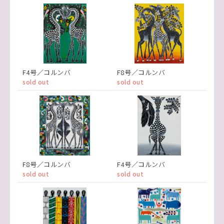
F4号／コルンバ
F8号／コルンバ
sold out
sold out
F8号／コルンバ
F4号／コルンバ
sold out
sold out