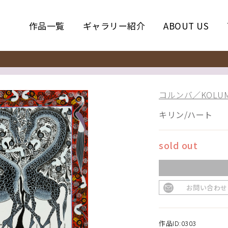
作品一覧
ギャラリー紹介
ABOUT US
コルンバ／KOLUM
キリン/ハート
sold out
お問い合わせ
作品ID:0303