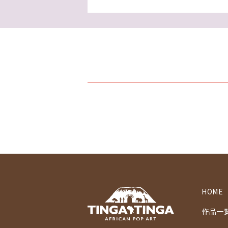
HOME
作品一