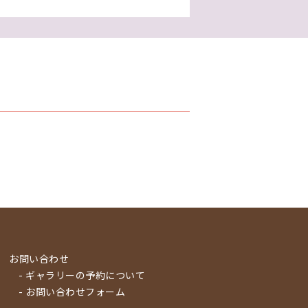
お問い合わせ
- ギャラリーの予約について
- お問い合わせフォーム