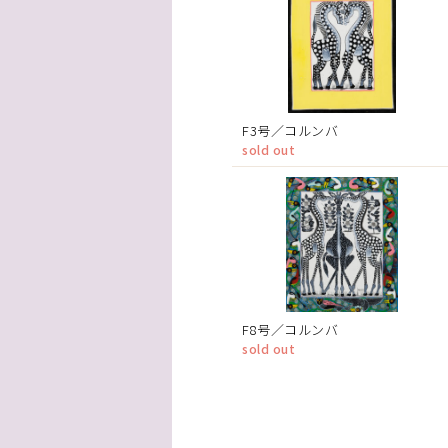
F3号／コルンバ
sold out
F8号／コルンバ
sold out