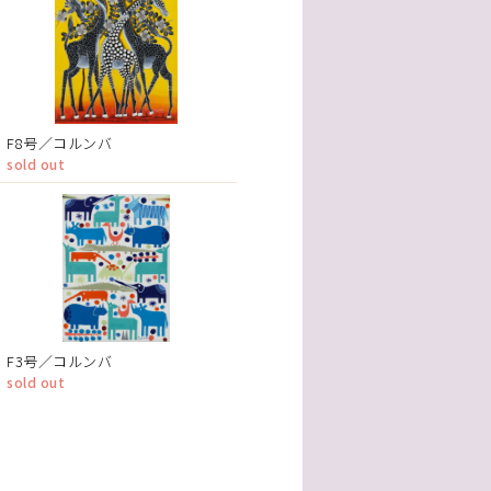
F8号／コルンバ
sold out
F3号／コルンバ
sold out