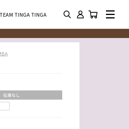
TEAM TINGA TINGA
BA
在庫なし