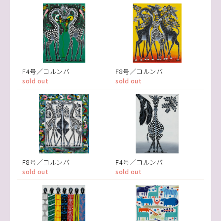
F4号／コルンバ
F8号／コルンバ
sold out
sold out
F8号／コルンバ
F4号／コルンバ
sold out
sold out