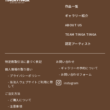
作品一覧
ギャラリー紹介
ABOUT US
TEAM TINGA TINGA
認定アーティスト
特定商取引法に基づく表記
お問い合わせ
- ギャラリーの予約について
個人情報の取り扱い
- お問い合わせフォーム
- プライバシーポリシー
- 当法人ウェブサイトご利用に際
instagram
して
ご注文方法
- ご購入について
- 注意事項