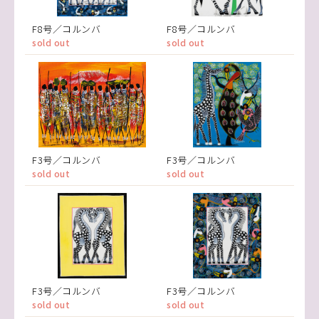
F8号／コルンバ
F8号／コルンバ
sold out
sold out
F3号／コルンバ
F3号／コルンバ
sold out
sold out
F3号／コルンバ
F3号／コルンバ
sold out
sold out