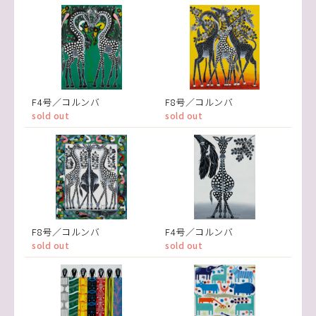
F4号／コルンバ
F8号／コルンバ
sold out
sold out
F8号／コルンバ
F4号／コルンバ
sold out
sold out