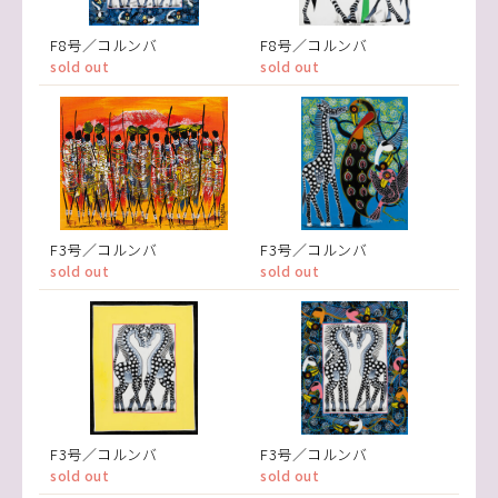
F8号／コルンバ
F8号／コルンバ
sold out
sold out
F3号／コルンバ
F3号／コルンバ
sold out
sold out
F3号／コルンバ
F3号／コルンバ
sold out
sold out