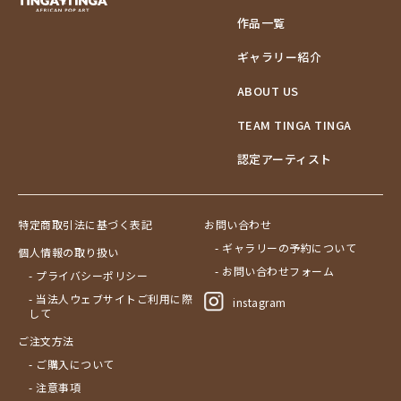
作品一覧
ギャラリー紹介
ABOUT US
TEAM TINGA TINGA
認定アーティスト
特定商取引法に基づく表記
お問い合わせ
- ギャラリーの予約について
個人情報の取り扱い
- お問い合わせフォーム
- プライバシーポリシー
- 当法人ウェブサイトご利用に際
instagram
して
ご注文方法
- ご購入について
- 注意事項