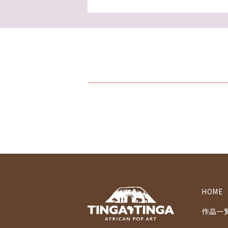
HOME
作品一