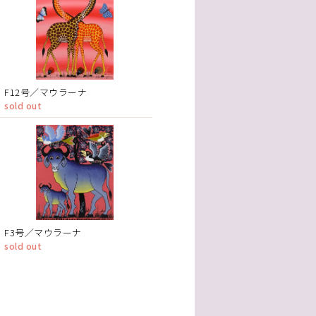
F12号／マウラーナ
sold out
F3号／マウラーナ
sold out