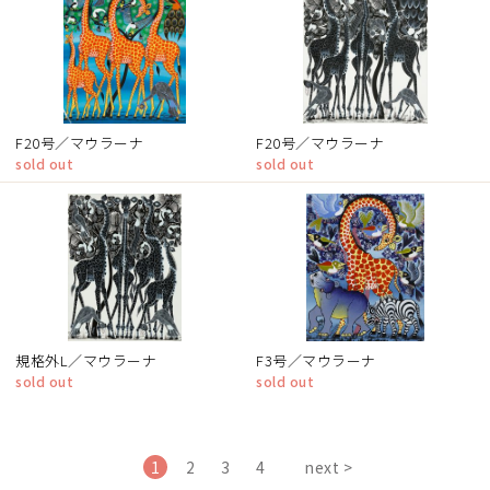
F20号／マウラーナ
F20号／マウラーナ
sold out
sold out
規格外L／マウラーナ
F3号／マウラーナ
sold out
sold out
1
2
3
4
next >