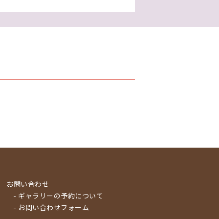
お問い合わせ
- ギャラリーの予約について
- お問い合わせフォーム