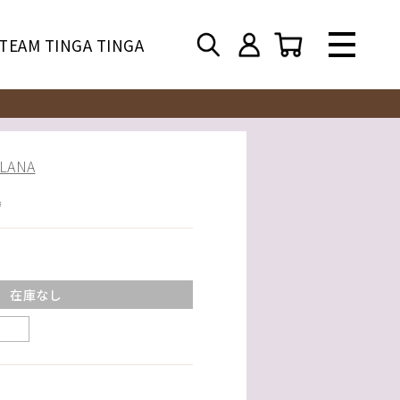
TEAM TINGA TINGA
ANA
鳥
在庫なし