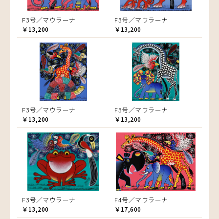
F3号／マウラーナ
F3号／マウラーナ
￥13,200
￥13,200
F3号／マウラーナ
F3号／マウラーナ
￥13,200
￥13,200
F3号／マウラーナ
F4号／マウラーナ
￥13,200
￥17,600