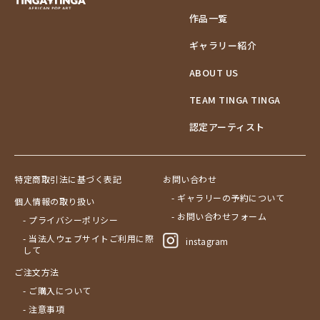
作品一覧
ギャラリー紹介
ABOUT US
TEAM TINGA TINGA
認定アーティスト
特定商取引法に基づく表記
お問い合わせ
- ギャラリーの予約について
個人情報の取り扱い
- お問い合わせフォーム
- プライバシーポリシー
- 当法人ウェブサイトご利用に際
instagram
して
ご注文方法
- ご購入について
- 注意事項