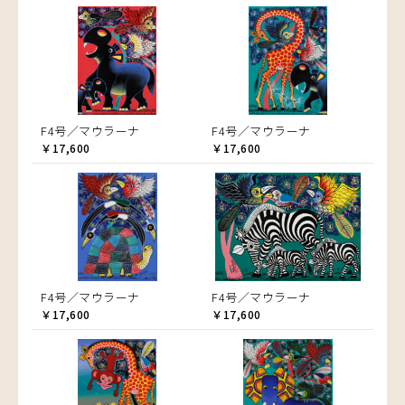
F4号／マウラーナ
F4号／マウラーナ
￥17,600
￥17,600
F4号／マウラーナ
F4号／マウラーナ
￥17,600
￥17,600