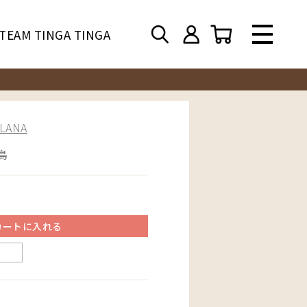
TEAM TINGA TINGA
ANA
鳥
カートに入れる