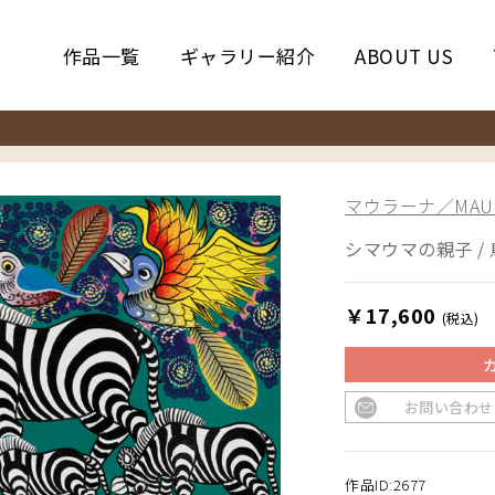
作品一覧
ギャラリー紹介
ABOUT US
マウラーナ／MAUL
シマウマの親子 / 
￥17,600
(税込)
お問い合わせ
作品ID:2677