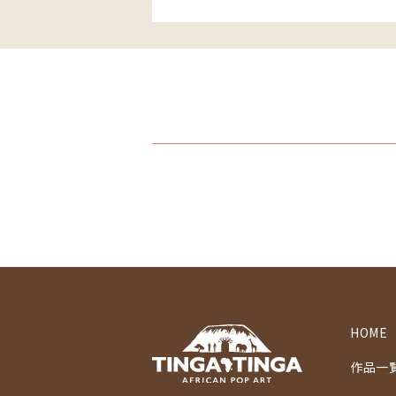
HOME
作品一