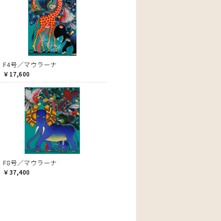
F4号／マウラーナ
￥17,600
F8号／マウラーナ
￥37,400