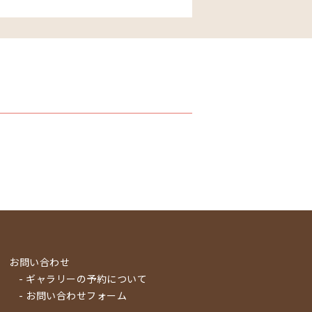
お問い合わせ
- ギャラリーの予約について
- お問い合わせフォーム