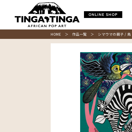
ONLINE SHOP
HOME
＞
作品一覧
＞ シマウマの親子 / 鳥