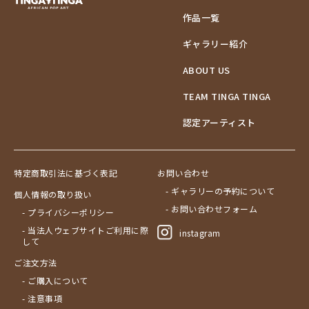
作品一覧
ギャラリー紹介
ABOUT US
TEAM TINGA TINGA
認定アーティスト
特定商取引法に基づく表記
お問い合わせ
- ギャラリーの予約について
個人情報の取り扱い
- お問い合わせフォーム
- プライバシーポリシー
- 当法人ウェブサイトご利用に際
instagram
して
ご注文方法
- ご購入について
- 注意事項