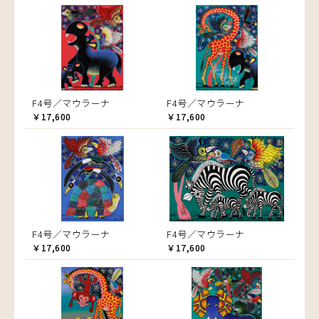
F4号／マウラーナ
F4号／マウラーナ
￥17,600
￥17,600
F4号／マウラーナ
F4号／マウラーナ
￥17,600
￥17,600