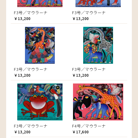
F3号／マウラーナ
F3号／マウラーナ
￥13,200
￥13,200
F3号／マウラーナ
F3号／マウラーナ
￥13,200
￥13,200
F3号／マウラーナ
F4号／マウラーナ
￥13,200
￥17,600