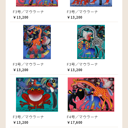
F3号／マウラーナ
F3号／マウラーナ
￥13,200
￥13,200
F3号／マウラーナ
F3号／マウラーナ
￥13,200
￥13,200
F3号／マウラーナ
F4号／マウラーナ
￥13,200
￥17,600