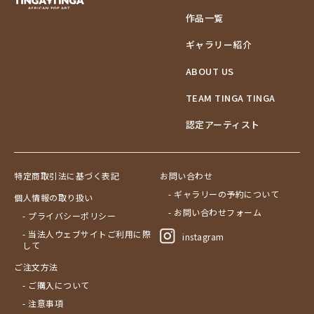
作品一覧
ギャラリー紹介
ABOUT US
TEAM TINGA TINGA
認定アーティスト
特定商取引法に基づく表記
お問い合わせ
- ギャラリーの予約について
個人情報の取り扱い
- お問い合わせフォーム
- プライバシーポリシー
- 当法人ウェブサイトご利用に際
instagram
して
ご注文方法
- ご購入について
- 注意事項