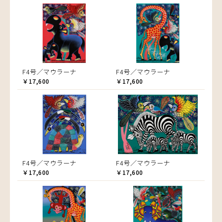
F4号／マウラーナ
F4号／マウラーナ
￥17,600
￥17,600
F4号／マウラーナ
F4号／マウラーナ
￥17,600
￥17,600