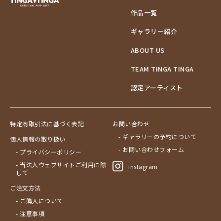
作品一覧
ギャラリー紹介
ABOUT US
TEAM TINGA TINGA
認定アーティスト
特定商取引法に基づく表記
お問い合わせ
- ギャラリーの予約について
個人情報の取り扱い
- お問い合わせフォーム
- プライバシーポリシー
- 当法人ウェブサイトご利用に際
instagram
して
ご注文方法
- ご購入について
- 注意事項