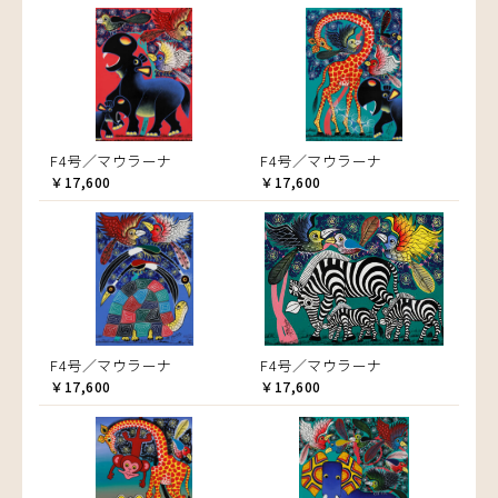
F4号／マウラーナ
F4号／マウラーナ
￥17,600
￥17,600
F4号／マウラーナ
F4号／マウラーナ
￥17,600
￥17,600