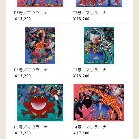
F3号／マウラーナ
F3号／マウラーナ
￥13,200
￥13,200
F3号／マウラーナ
F3号／マウラーナ
￥13,200
￥13,200
F3号／マウラーナ
F4号／マウラーナ
￥13,200
￥17,600