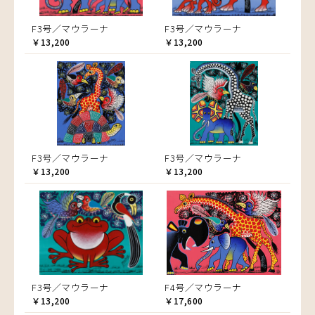
F3号／マウラーナ
F3号／マウラーナ
￥13,200
￥13,200
F3号／マウラーナ
F3号／マウラーナ
￥13,200
￥13,200
F3号／マウラーナ
F4号／マウラーナ
￥13,200
￥17,600