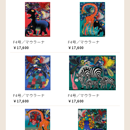
F4号／マウラーナ
F4号／マウラーナ
￥17,600
￥17,600
F4号／マウラーナ
F4号／マウラーナ
￥17,600
￥17,600