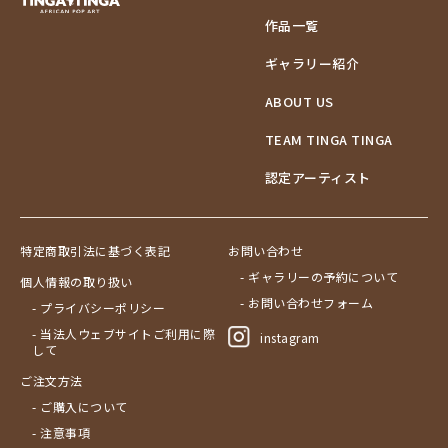
作品一覧
ギャラリー紹介
ABOUT US
TEAM TINGA TINGA
認定アーティスト
特定商取引法に基づく表記
お問い合わせ
- ギャラリーの予約について
個人情報の取り扱い
- お問い合わせフォーム
- プライバシーポリシー
- 当法人ウェブサイトご利用に際
instagram
して
ご注文方法
- ご購入について
- 注意事項