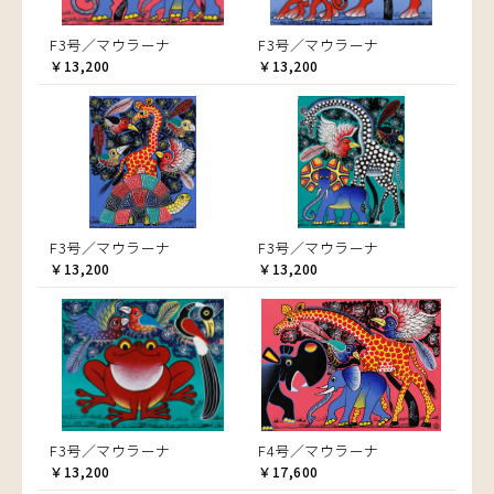
F3号／マウラーナ
F3号／マウラーナ
￥13,200
￥13,200
F3号／マウラーナ
F3号／マウラーナ
￥13,200
￥13,200
F3号／マウラーナ
F4号／マウラーナ
￥13,200
￥17,600