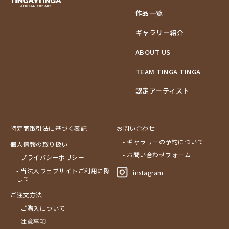
作品一覧
ギャラリー紹介
ABOUT US
TEAM TINGA TINGA
認定アーティスト
特定商取引法に基づく表記
お問い合わせ
- ギャラリーの予約について
個人情報の取り扱い
- お問い合わせフォーム
- プライバシーポリシー
- 当法人ウェブサイトご利用に際
instagram
して
ご注文方法
- ご購入について
- 注意事項