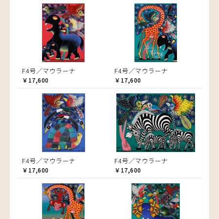
F4号／マウラーナ
F4号／マウラーナ
￥17,600
￥17,600
F4号／マウラーナ
F4号／マウラーナ
￥17,600
￥17,600