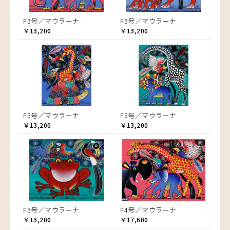
F3号／マウラーナ
F3号／マウラーナ
￥13,200
￥13,200
F3号／マウラーナ
F3号／マウラーナ
￥13,200
￥13,200
F3号／マウラーナ
F4号／マウラーナ
￥13,200
￥17,600