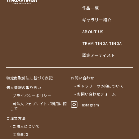
作品一覧
ギャラリー紹介
ABOUT US
TEAM TINGA TINGA
認定アーティスト
特定商取引法に基づく表記
お問い合わせ
- ギャラリーの予約について
個人情報の取り扱い
- お問い合わせフォーム
- プライバシーポリシー
- 当法人ウェブサイトご利用に際
instagram
して
ご注文方法
- ご購入について
- 注意事項