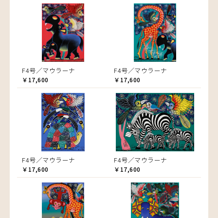
F4号／マウラーナ
F4号／マウラーナ
￥17,600
￥17,600
F4号／マウラーナ
F4号／マウラーナ
￥17,600
￥17,600