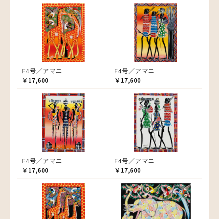
F4号／アマニ
F4号／アマニ
￥17,600
￥17,600
F4号／アマニ
F4号／アマニ
￥17,600
￥17,600