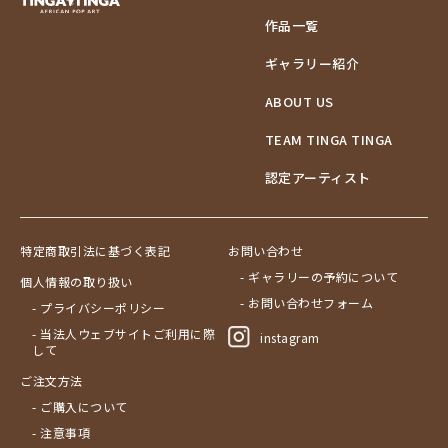
作品一覧
ギャラリー紹介
ABOUT US
TEAM TINGA TINGA
認定アーティスト
特定商取引法に基づく表記
お問い合わせ
- ギャラリーの予約について
個人情報の取り扱い
- お問い合わせフォーム
- プライバシーポリシー
- 当法人ウェブサイトご利用に際
instagram
して
ご注文方法
- ご購入について
- 注意事項