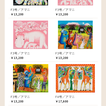
F3号／アマニ
F3号／アマニ
￥13,200
￥13,200
F3号／アマニ
F3号／アマニ
￥13,200
￥13,200
F3号／アマニ
F4号／アマニ
￥13,200
￥17,600