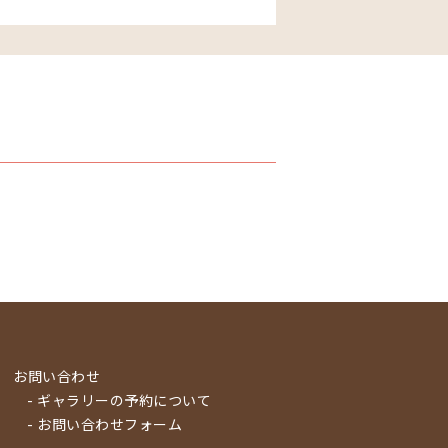
お問い合わせ
- ギャラリーの予約について
- お問い合わせフォーム