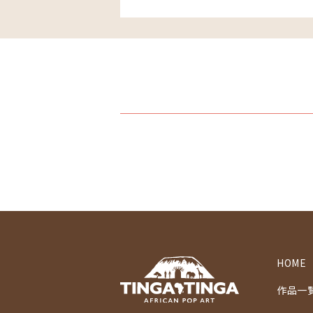
HOME
作品一