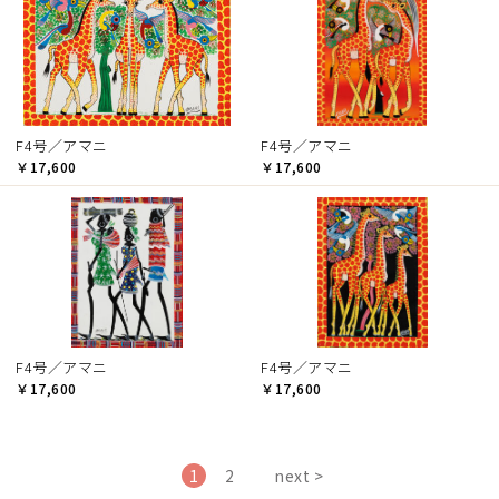
F4号／アマニ
F4号／アマニ
￥17,600
￥17,600
F4号／アマニ
F4号／アマニ
￥17,600
￥17,600
1
2
next >