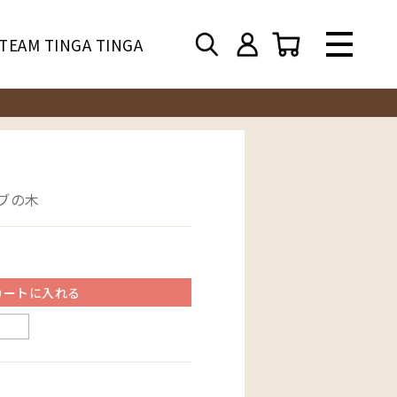
TEAM TINGA TINGA
バブの木
カートに入れる