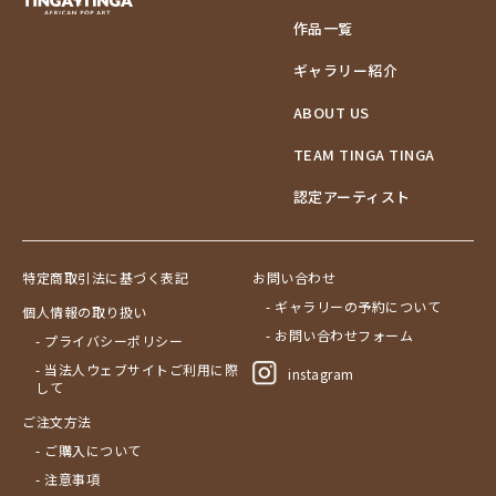
作品一覧
ギャラリー紹介
ABOUT US
TEAM TINGA TINGA
認定アーティスト
特定商取引法に基づく表記
お問い合わせ
- ギャラリーの予約について
個人情報の取り扱い
- お問い合わせフォーム
- プライバシーポリシー
- 当法人ウェブサイトご利用に際
instagram
して
ご注文方法
- ご購入について
- 注意事項