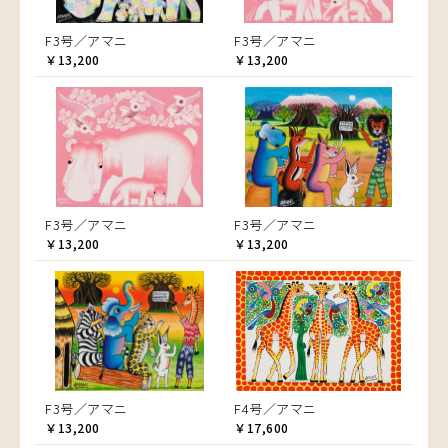
F3号／アマニ
F3号／アマニ
￥13,200
￥13,200
F3号／アマニ
F3号／アマニ
￥13,200
￥13,200
F3号／アマニ
F4号／アマニ
￥13,200
￥17,600