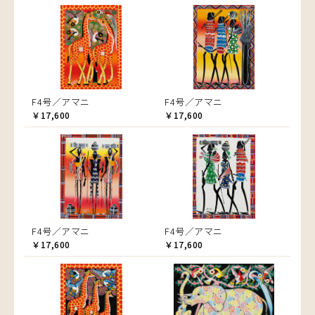
F4号／アマニ
F4号／アマニ
￥17,600
￥17,600
F4号／アマニ
F4号／アマニ
￥17,600
￥17,600