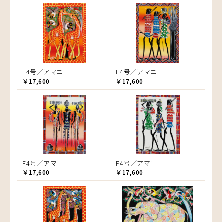
F4号／アマニ
F4号／アマニ
￥17,600
￥17,600
F4号／アマニ
F4号／アマニ
￥17,600
￥17,600