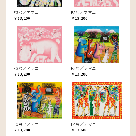
F3号／アマニ
F3号／アマニ
￥13,200
￥13,200
F3号／アマニ
F3号／アマニ
￥13,200
￥13,200
F3号／アマニ
F4号／アマニ
￥13,200
￥17,600