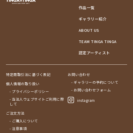
作品一覧
ギャラリー紹介
ABOUT US
TEAM TINGA TINGA
認定アーティスト
特定商取引法に基づく表記
お問い合わせ
- ギャラリーの予約について
個人情報の取り扱い
- お問い合わせフォーム
- プライバシーポリシー
- 当法人ウェブサイトご利用に際
instagram
して
ご注文方法
- ご購入について
- 注意事項