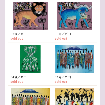
F3号／ガヨ
F3号／ガヨ
sold out
sold out
F4号／ガヨ
F4号／ガヨ
sold out
sold out