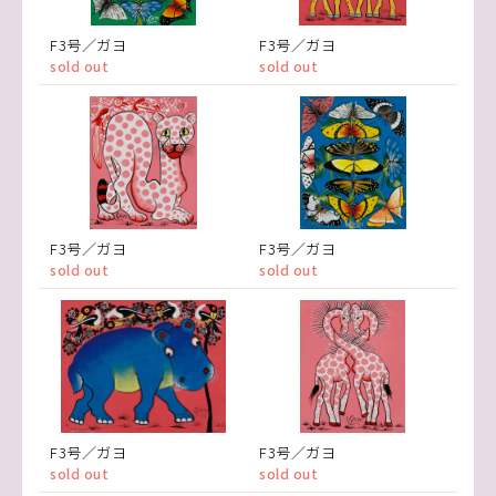
F3号／ガヨ
F3号／ガヨ
sold out
sold out
F3号／ガヨ
F3号／ガヨ
sold out
sold out
F3号／ガヨ
F3号／ガヨ
sold out
sold out