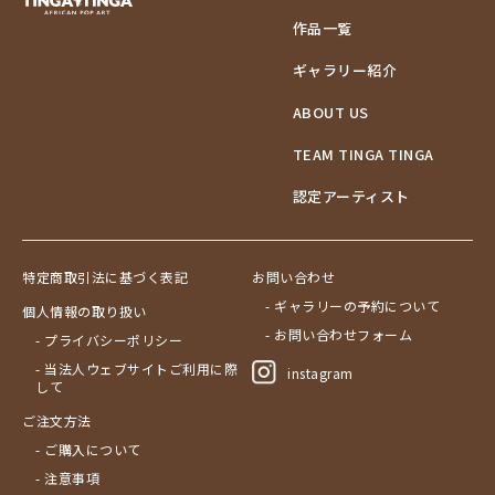
作品一覧
ギャラリー紹介
ABOUT US
TEAM TINGA TINGA
認定アーティスト
特定商取引法に基づく表記
お問い合わせ
- ギャラリーの予約について
個人情報の取り扱い
- お問い合わせフォーム
- プライバシーポリシー
- 当法人ウェブサイトご利用に際
instagram
して
ご注文方法
- ご購入について
- 注意事項