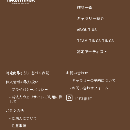
作品一覧
ギャラリー紹介
ABOUT US
TEAM TINGA TINGA
認定アーティスト
特定商取引法に基づく表記
お問い合わせ
- ギャラリーの予約について
個人情報の取り扱い
- お問い合わせフォーム
- プライバシーポリシー
- 当法人ウェブサイトご利用に際
instagram
して
ご注文方法
- ご購入について
- 注意事項