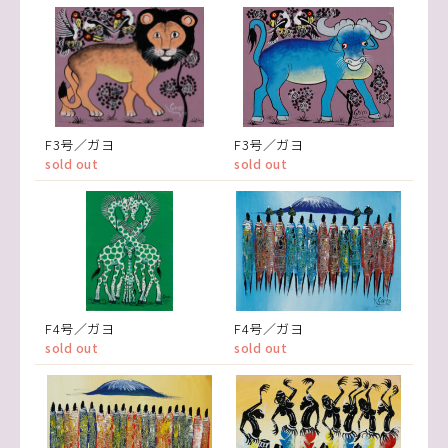
F3号／ガヨ
F3号／ガヨ
sold out
sold out
F4号／ガヨ
F4号／ガヨ
sold out
sold out