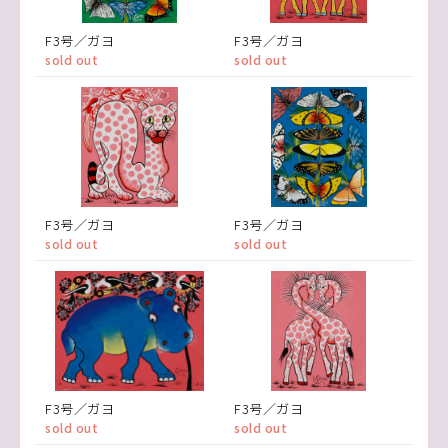
F3号／ガヨ
F3号／ガヨ
sold out
sold out
F3号／ガヨ
F3号／ガヨ
sold out
sold out
F3号／ガヨ
F3号／ガヨ
sold out
sold out